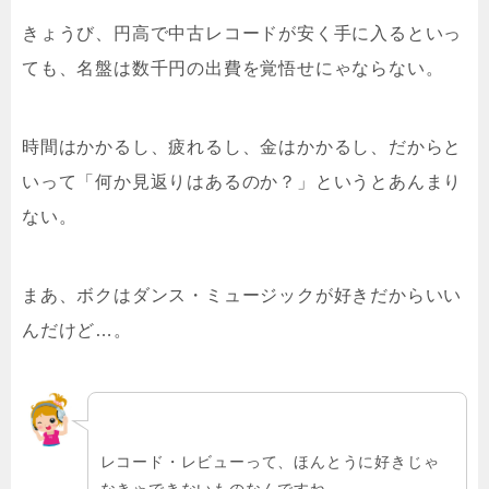
きょうび、円高で中古レコードが安く手に入るといっ
ても、名盤は数千円の出費を覚悟せにゃならない。
時間はかかるし、疲れるし、金はかかるし、だからと
いって「何か見返りはあるのか？」というとあんまり
ない。
まあ、ボクはダンス・ミュージックが好きだからいい
んだけど…。
レコード・レビューって、ほんとうに好きじゃ
なきゃできないものなんですね。