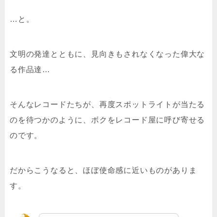
…と。
文明の発達とともに、見向きもされなくなった偉大な
る作品達…
そんなレコードたちが、再度スポットライトが当たる
のを待つかのように、ボクをレコード屋に呼び寄せる
のです。
だからこうなると、ほぼ使命感に近いものがありま
す。