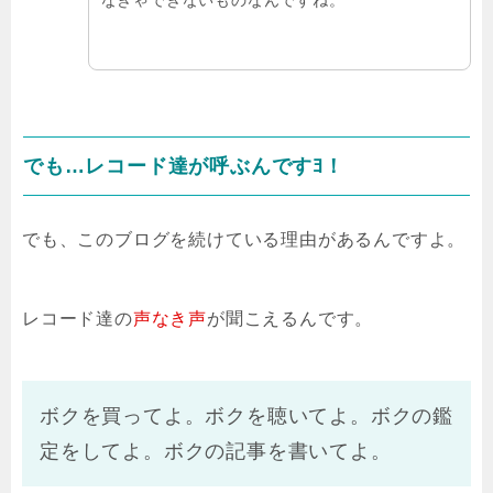
でも…レコード達が呼ぶんですﾖ！
でも、このブログを続けている理由があるんですよ。
レコード達の
声なき声
が聞こえるんです。
ボクを買ってよ。ボクを聴いてよ。ボクの鑑
定をしてよ。ボクの記事を書いてよ。