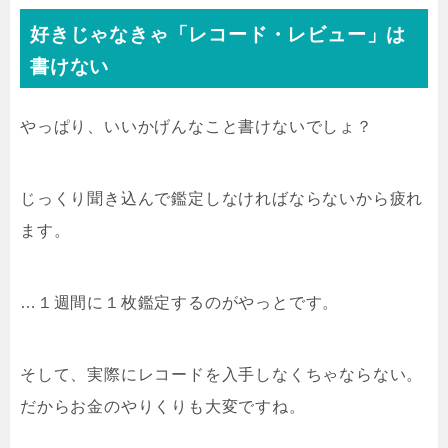
好きじゃなきゃ「レコード・レビュー」は
書けない
やっぱり、いいかげんなこと書けないでしょ？
じっくり聞き込んで鑑定しなければならないから疲れ
ます。
…１週間に１枚鑑定するのがやっとです。
そして、実際にレコードを入手しなくちゃならない。
だからお金のやりくりも大変ですね。