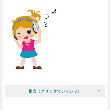
目次（クリックでジャンプ）