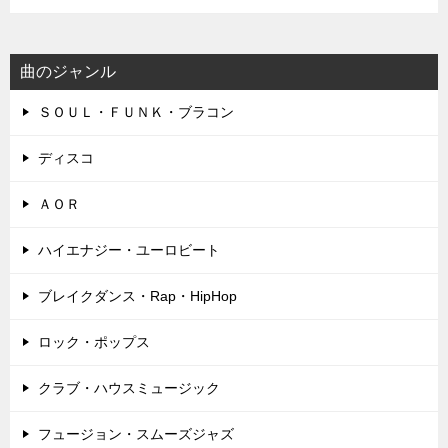
曲のジャンル
ＳＯＵＬ・ＦＵＮＫ・ブラコン
ディスコ
ＡＯＲ
ハイエナジー・ユーロビート
ブレイクダンス・Rap・HipHop
ロック・ポップス
クラブ・ハウスミュージック
フュージョン・スムーズジャズ