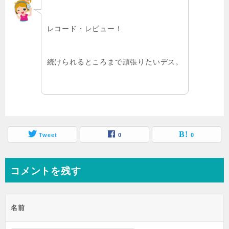
レコード・レビュー！
続けられるところまで頑張りたいデス。
Tweet
0
0
コメントを残す
名前