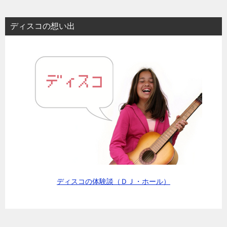
ディスコの想い出
ディスコの体験談（ＤＪ・ホール）