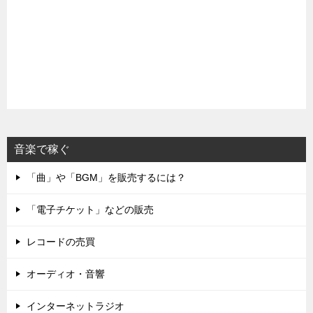
音楽で稼ぐ
「曲」や「BGM」を販売するには？
「電子チケット」などの販売
レコードの売買
オーディオ・音響
インターネットラジオ