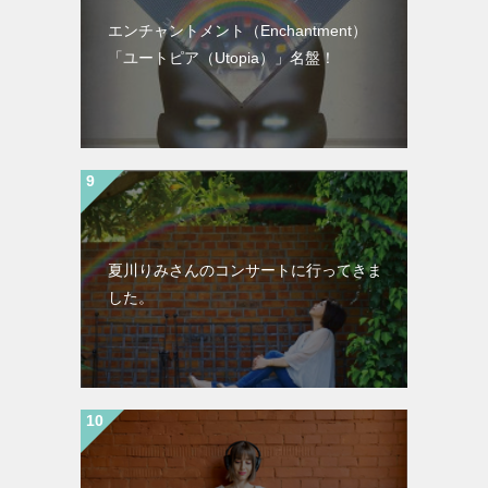
エンチャントメント（Enchantment）
「ユートピア（Utopia）」名盤！
夏川りみさんのコンサートに行ってきま
した。