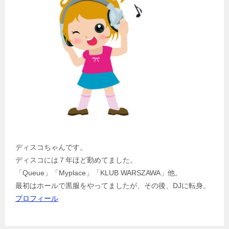
ディスコちゃんです。
ディスコには７年ほど勤めてました。
「Queue」「Myplace」「KLUB WARSZAWA」他。
最初はホールで黒服をやってましたが、その後、DJに転身。
プロフィール