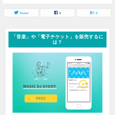
Tweet
0
0
「音楽」や「電子チケット」を販売するに
は？