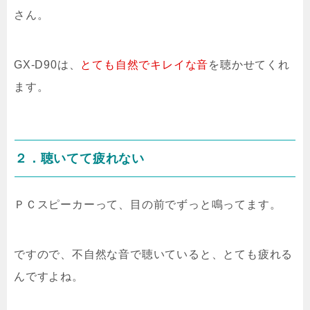
さん。
GX-D90は、
とても自然でキレイな音
を聴かせてくれ
ます。
２．聴いてて疲れない
ＰＣスピーカーって、目の前でずっと鳴ってます。
ですので、不自然な音で聴いていると、とても疲れる
んですよね。