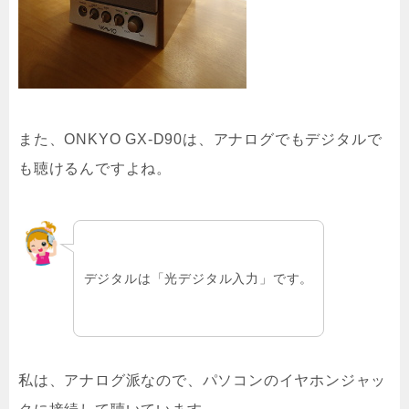
また、ONKYO GX-D90は、アナログでもデジタルで
も聴けるんですよね。
デジタルは「光デジタル入力」です。
私は、アナログ派なので、パソコンのイヤホンジャッ