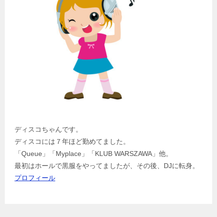
ディスコちゃんです。
ディスコには７年ほど勤めてました。
「Queue」「Myplace」「KLUB WARSZAWA」他。
最初はホールで黒服をやってましたが、その後、DJに転身。
プロフィール