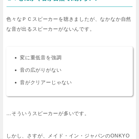
色々なＰＣスピーカーを聴きましたが、なかなか自然
な音が出るスピーカーがないんです。
変に重低音を強調
音の広がりがない
音がクリアーじゃない
…そういうスピーカーが多いです。
しかし、さすが、メイド・イン・ジャパンのONKYO