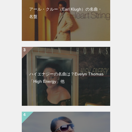
アール・クルー（Earl Klugh）の名曲・
名盤
ハイエナジーの名曲は？Evelyn Thomas
「High Energy」他