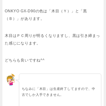
ONKYO GX-D90の色は「木目（Ｙ）」と「黒
（Ｂ）」があります。
木目はＰＣ周りが明るくなりますし、黒は引き締まっ
た感じになります。
どちらも良いですね^^
ちなみに「木目」は生産終了してますので、中
古でしか入手できません。