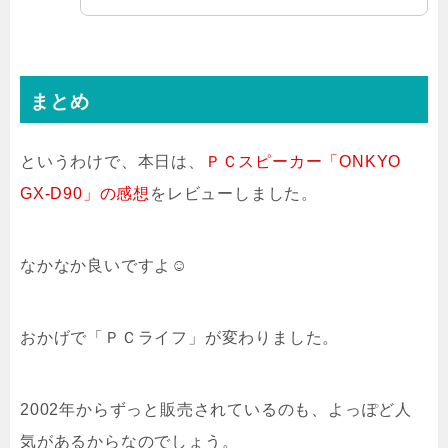
まとめ
というわけで、本日は、
ＰＣスピーカー「ONKYO
GX-D90」の感想
をレビューしました。
なかなか良いですよ☺
おかげで「ＰＣライフ」が変わりました。
2002年からずっと販売されているのも、よっぽど人
気があるからなのでしょう。