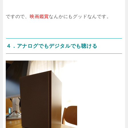
ですので、
映画鑑賞
なんかにもグッドなんです。
４．アナログでもデジタルでも聴ける