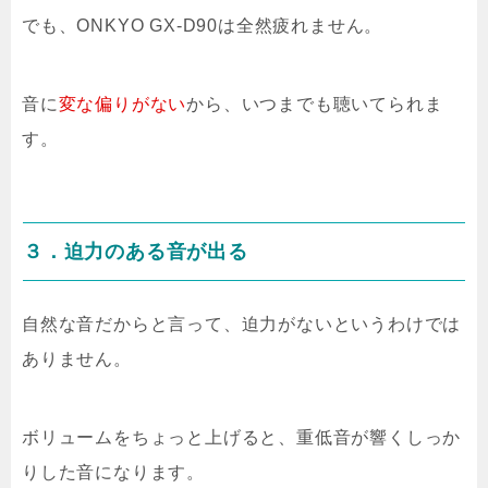
でも、ONKYO GX-D90は全然疲れません。
音に
変な偏りがない
から、いつまでも聴いてられま
す。
３．迫力のある音が出る
自然な音だからと言って、迫力がないというわけでは
ありません。
ボリュームをちょっと上げると、重低音が響くしっか
りした音になります。