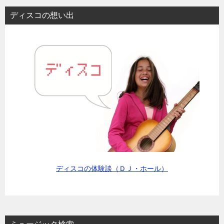
ディスコの想い出
ディスコの体験談（ＤＪ・ホール）