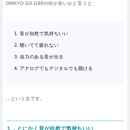
ONKYO GX-D90の何が良いかと言うと、
音が自然で気持ちいい
聴いてて疲れない
迫力のある音が出る
アナログでもデジタルでも聴ける
…という点です。
１．とにかく音が自然で気持ちいい