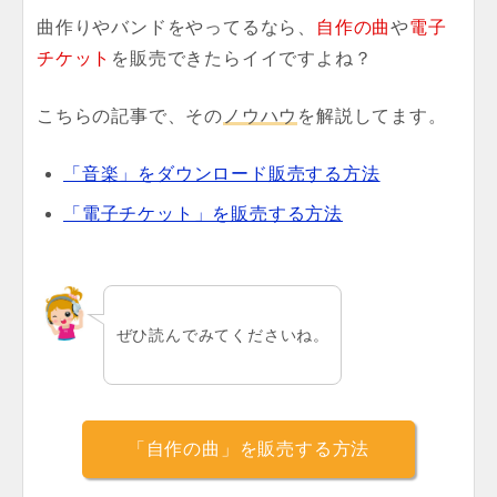
曲作りやバンドをやってるなら、
自作の曲
や
電子
チケット
を販売できたらイイですよね？
こちらの記事で、その
ノウハウ
を解説してます。
「音楽」をダウンロード販売する方法
「電子チケット」を販売する方法
ぜひ読んでみてくださいね。
「自作の曲」を販売する方法