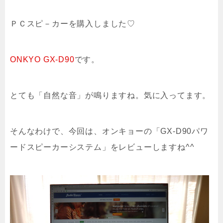
ＰＣスピ－カーを購入しました♡
ONKYO GX-D90
です。
とても「自然な音」が鳴りますね。気に入ってます。
そんなわけで、今回は、オンキョーの「GX-D90パワ
ードスピーカーシステム」をレビューしますね^^