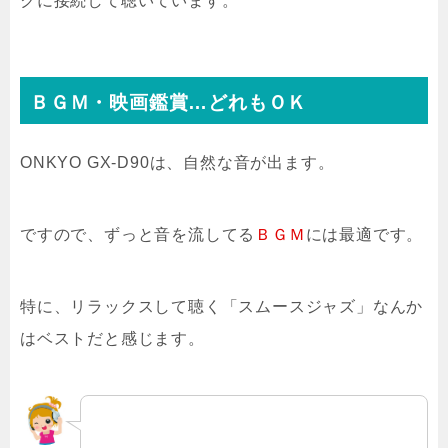
クに接続して聴いています。
ＢＧＭ・映画鑑賞…どれもＯＫ
ONKYO GX-D90は、自然な音が出ます。
ですので、ずっと音を流してる
ＢＧＭ
には最適です。
特に、リラックスして聴く「スムースジャズ」なんか
はベストだと感じます。