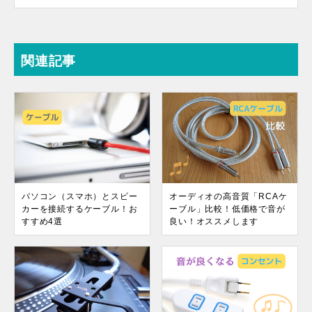
関連記事
パソコン（スマホ）とスピー
オーディオの高音質「RCAケ
カーを接続するケーブル！お
ーブル」比較！低価格で音が
すすめ4選
良い！オススメします