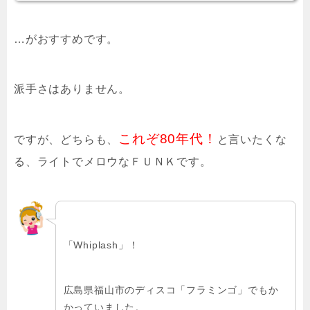
…がおすすめです。
派手さはありません。
これぞ80年代！
ですが、どちらも、
と言いたくな
る、ライトでメロウなＦＵＮＫです。
「Whiplash」！
広島県福山市のディスコ「フラミンゴ」でもか
かっていました。