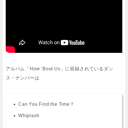
アルバム「How ‘Bout Us」に収録されているダン
ス・ナンバーは
Can You Find the Time？
Whiplash