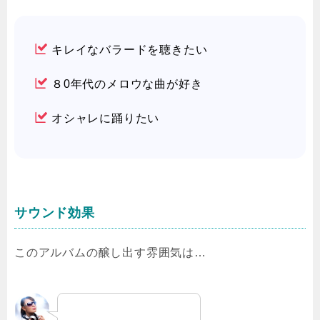
キレイなバラードを聴きたい
８0年代のメロウな曲が好き
オシャレに踊りたい
サウンド効果
このアルバムの醸し出す雰囲気は…