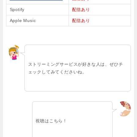
Spotify
配信あり
Apple Music
配信あり
ストリーミングサービスが好きな人は、ぜひチ
ェックしてみてくださいね。
視聴はこちら！