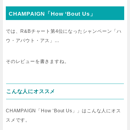
CHAMPAIGN「How ‘Bout Us」
では、R&Bチャート第4位になったシャンペーン「ハ
ウ・アバウト・アス」…
そのレビューを書きますね。
こんな人にオススメ
CHAMPAIGN「How ‘Bout Us」」はこんな人にオス
スメです。