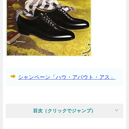
シャンペーン「ハウ・アバウト・アス」
目次（クリックでジャンプ）