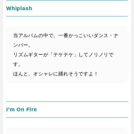
Whiplash
当アルバムの中で、一番かっこいいダンス・ナ
ンバー。
リズムギターが「テケテケ」してノリノリで
す。
ほんと、オシャレに踊れそうですよ！
I’m On Fire