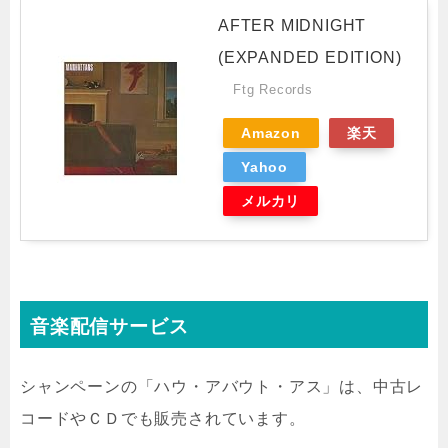
AFTER MIDNIGHT
(EXPANDED EDITION)
Ftg Records
Amazon
楽天
Yahoo
メルカリ
音楽配信サービス
シャンペーンの「ハウ・アバウト・アス」は、中古レ
コードやＣＤでも販売されています。