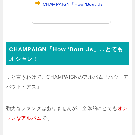
CHAMPAIGN「How ‘Bout Us」
CHAMPAIGN「How ‘Bout Us」…とても
オシャレ！
…と言うわけで、CHAMPAIGNのアルバム「ハウ・ア
バウト・アス」！
強力なファンクはありませんが、全体的にとても
オシ
ャレなアルバム
です。