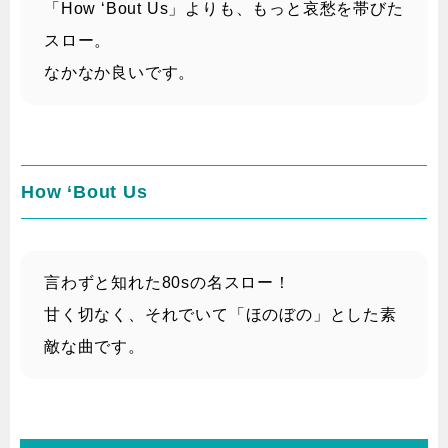
「How ‘Bout Us」よりも、もっと哀愁を帯びた
スロー。
なかなか良いです。
How ‘Bout Us
言わずと知れた80sの名スロー！
甘く切なく、それでいて「ほのぼの」とした素
敵な曲です。