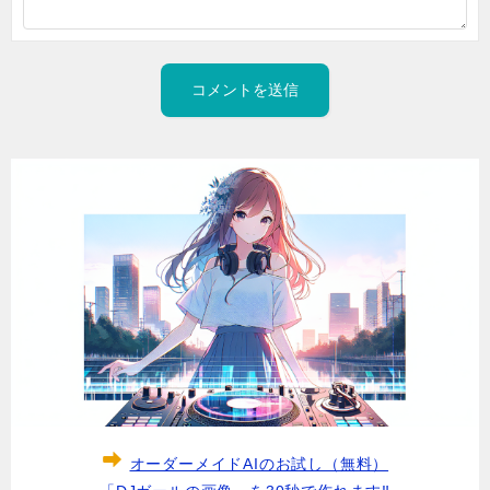
オーダーメイドAIのお試し（無料）