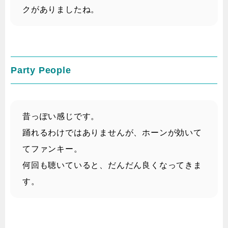
クがありましたね。
Party People
昔っぽい感じです。
踊れるわけではありませんが、ホーンが効いて
てファンキー。
何回も聴いていると、だんだん良くなってきま
す。