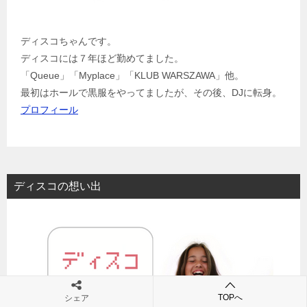
ディスコちゃんです。
ディスコには７年ほど勤めてました。
「Queue」「Myplace」「KLUB WARSZAWA」他。
最初はホールで黒服をやってましたが、その後、DJに転身。
プロフィール
ディスコの想い出
TOPへ
シェア