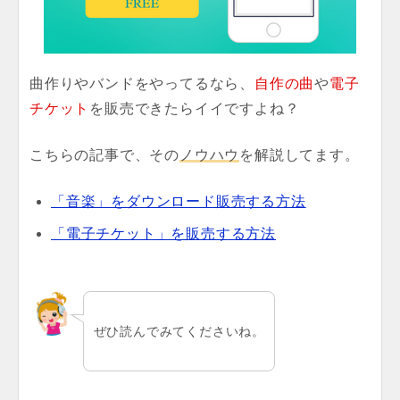
曲作りやバンドをやってるなら、
自作の曲
や
電子
チケット
を販売できたらイイですよね？
こちらの記事で、その
ノウハウ
を解説してます。
「音楽」をダウンロード販売する方法
「電子チケット」を販売する方法
ぜひ読んでみてくださいね。