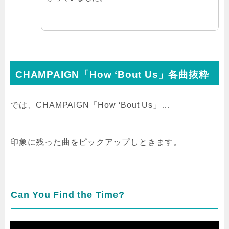
CHAMPAIGN「How ‘Bout Us」各曲抜粋
では、CHAMPAIGN「How ‘Bout Us」…
印象に残った曲をピックアップしときます。
Can You Find the Time?