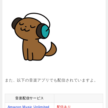
また、以下の音楽アプリでも配信されていますよ。
音楽配信サービス
Amazon Music Unlimited
配信あり