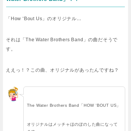
「How ‘Bout Us」のオリジナル…
それは「The Water Brothers Band」の曲だそうで
す。
ええっ！？この曲、オリジナルがあったんですね？
The Water Brothers Band「HOW ‘BOUT US」
オリジナルはメッチャほのぼのした曲になって