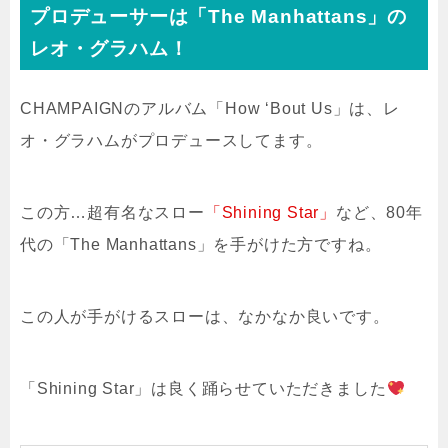
プロデューサーは「The Manhattans」の
レオ・グラハム！
CHAMPAIGNのアルバム「How ‘Bout Us」は、レ
オ・グラハムがプロデュースしてます。
この方…超有名なスロー
「Shining Star」
など、80年
代の「The Manhattans」を手がけた方ですね。
この人が手がけるスローは、なかなか良いです。
「Shining Star」は良く踊らせていただきました